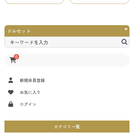
0
新規会員登録
お気に入り
ログイン
カテゴリ一覧