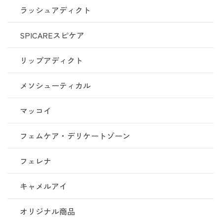
ラッシュアディクト
SPICAREスピケア
リップアディクト
メソシューティカル
マッコイ
フェムケア・デリケートゾーン
フェレナ
キャメルアイ
オリジナル商品