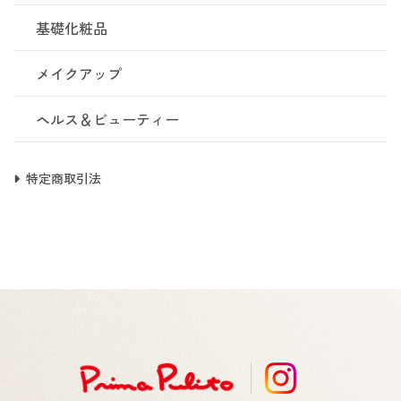
基礎化粧品
メイクアップ
ヘルス＆ビューティー
特定商取引法