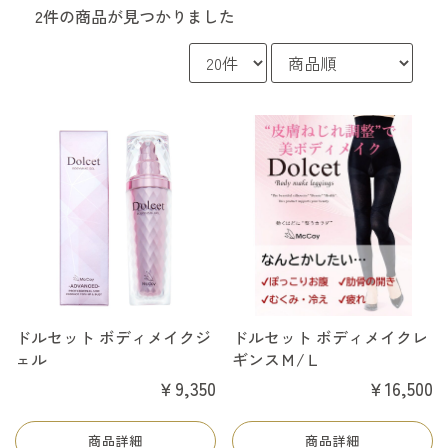
2件
の商品が見つかりました
ドルセット ボディメイクジ
ドルセット ボディメイクレ
ェル
ギンスＭ/Ｌ
￥9,350
￥16,500
商品詳細
商品詳細