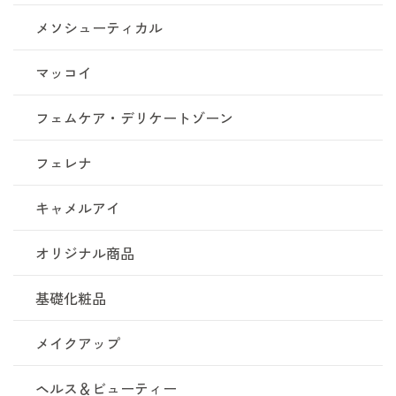
メソシューティカル
マッコイ
フェムケア・デリケートゾーン
フェレナ
キャメルアイ
オリジナル商品
基礎化粧品
メイクアップ
ヘルス＆ビューティー