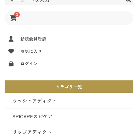
0
新規会員登録
お気に入り
ログイン
カテゴリ一覧
ラッシュアディクト
SPICAREスピケア
リップアディクト