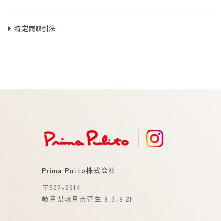
特定商取引法
Prima Pulito株式会社
〒502-0914
岐阜県岐阜市菅生 8-3-9 2F