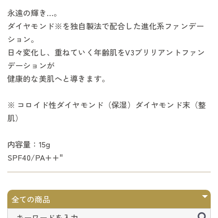
永遠の輝き…。
ダイヤモンド※を独自製法で配合した進化系ファンデー
ション。
日々変化し、重ねていく年齢肌をV3ブリリアントファン
デーションが
健康的な美肌へと導きます。
※ コロイド性ダイヤモンド（保湿）ダイヤモンド末（整
肌）
内容量：15g
SPF40/PA++"