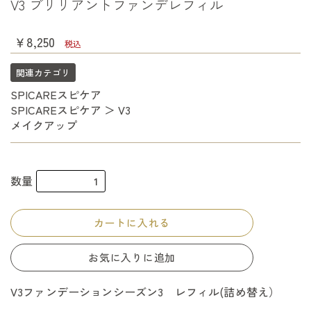
V3 ブリリアントファンデレフィル
￥8,250
税込
関連カテゴリ
SPICAREスピケア
SPICAREスピケア
＞
V3
メイクアップ
数量
カートに入れる
お気に入りに追加
V3ファンデーションシーズン3 レフィル(詰め替え）