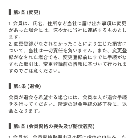
第3条 (変更)
1. 会員は、氏名、住所など当社に届け出た事項に変更
があった場合には、速やかに当社に連絡するものとし
ます。
2. 変更登録がなされなかったことにより生じた損害に
ついて、当社は一切責任を負いません。また、変更登
録がなされた場合でも、変更登録前にすでに手続がな
された取引は、変更登録前の情報に基づいて行われま
すのでご注意ください。
第4条 (退会)
会員が退会を希望する場合には、会員本人が退会手続
きを行ってください。所定の退会手続の終了後に、退
会となります。
第5条 (会員資格の喪失及び賠償義務)
1. 会員が、会員資格取得申込の際に虚偽の申告をした