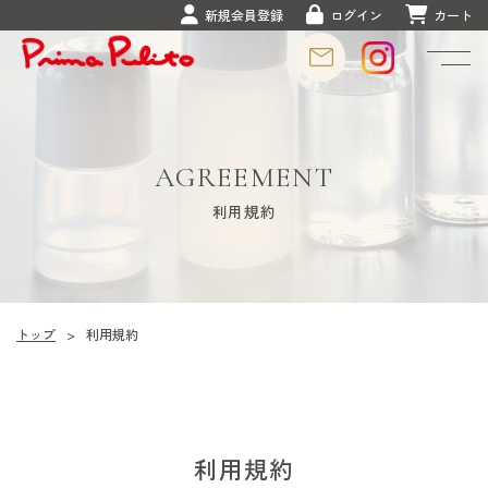
新規会員登録
ログイン
カート
AGREEMENT
利用規約
トップ
>
利用規約
利用規約