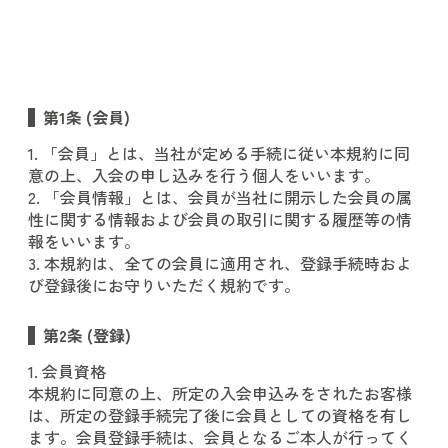
第1条 (会員)
1. 「会員」とは、当社が定める手続に従い本規約に同
意の上、入会の申し込みを行う個人をいいます。
2. 「会員情報」とは、会員が当社に開示した会員の属
性に関する情報および会員の取引に関する履歴等の情
報をいいます。
3. 本規約は、全ての会員に適用され、登録手続時およ
び登録後にお守りいただく規約です。
第2条 (登録)
1. 会員資格
本規約に同意の上、所定の入会申込みをされたお客様
は、所定の登録手続完了後に会員としての資格を有し
ます。会員登録手続は、会員となるご本人が行ってく