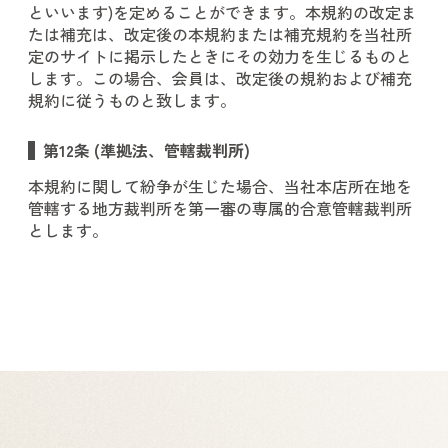
といいます)を定めることができます。本規約の改定ま
たは補充は、改定後の本規約または補充規約を当社所
定のサイトに掲示したときにその効力を生じるものと
します。この場合、会員は、改定後の規約および補充
規約に従うものと致します。
第12条 (準拠法、管轄裁判所)
本規約に関して紛争が生じた場合、当社本店所在地を
管轄する地方裁判所を第一審の専属的合意管轄裁判所
とします。